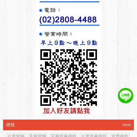
標籤
more
八里當舖
五股當舖
五股汽車借款
八里汽車借款
支票借款