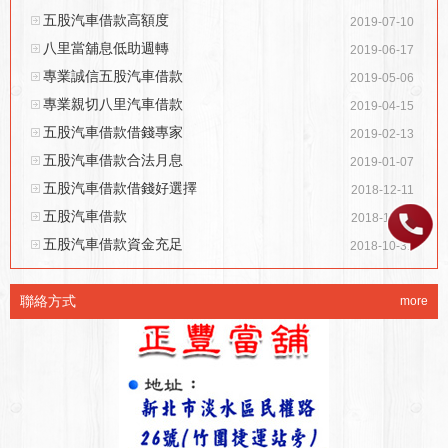
五股汽車借款高額度
2019-07-10
八里當舖息低助週轉
2019-06-17
專業誠信五股汽車借款
2019-05-06
專業親切八里汽車借款
2019-04-15
五股汽車借款借錢專家
2019-02-13
五股汽車借款合法月息
2019-01-07
五股汽車借款借錢好選擇
2018-12-11
五股汽車借款
2018-11-16
五股汽車借款資金充足
2018-10-31
聯絡方式
more