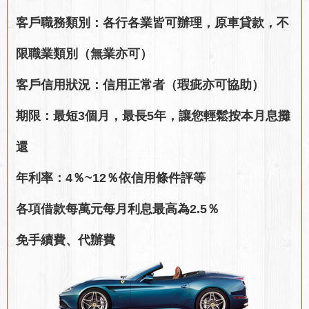
客戶職務類別：各行各業皆可辦理，原車貸款，不
限職業類別（無業亦可）
客戶信用狀況：信用正常者（瑕疵亦可協助）
期限：最短3個月，最長5年，讓您輕鬆按本月息攤
還
年利率：4％~12％依信用條件評等
各項借款每萬元每月利息最高為2.5％
免手續費、代辦費