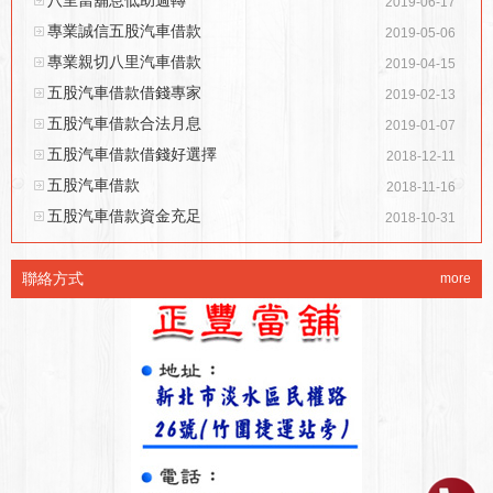
2019-06-17
專業誠信五股汽車借款
2019-05-06
專業親切八里汽車借款
2019-04-15
五股汽車借款借錢專家
2019-02-13
五股汽車借款合法月息
2019-01-07
五股汽車借款借錢好選擇
2018-12-11
五股汽車借款
2018-11-16
五股汽車借款資金充足
2018-10-31
聯絡方式
more