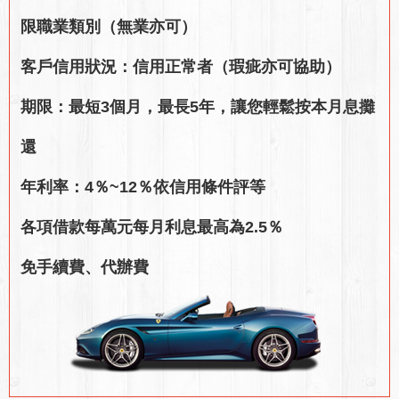
限職業類別（無業亦可）
客戶信用狀況：信用正常者（瑕疵亦可協助）
期限：最短3個月，最長5年，讓您輕鬆按本月息攤
還
年利率：4％~12％依信用條件評等
各項借款每萬元每月利息最高為2.5％
免手續費、代辦費