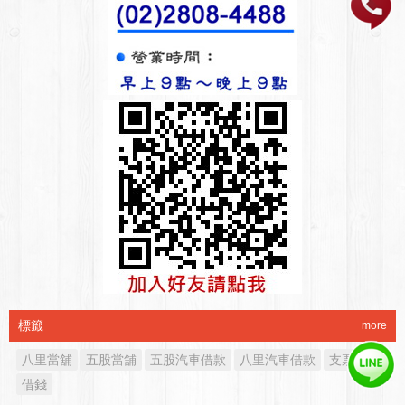
標籤
more
八里當舖
五股當舖
五股汽車借款
八里汽車借款
支票借款
借錢